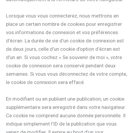
Lorsque vous vous connecterez, nous mettrons en
place un certain nombre de cookies pour enregistrer
vos informations de connexion et vos préférences
d’écran. La durée de vie d’un cookie de connexion est
de deux jours, celle d’un cookie d’option d’écran est
d’un an. Si vous cochez « Se souvenir de moi », votre
cookie de connexion sera conservé pendant deux
semaines. Si vous vous déconnectez de votre compte,
le cookie de connexion sera effacé.
En modifiant ou en publiant une publication, un cookie
supplémentaire sera enregistré dans votre navigateur.
Ce cookie ne comprend aucune donnée personnelle. Il
indique simplement l’ID de la publication que vous
venez de modifier. Il expire au bout d’un jour.