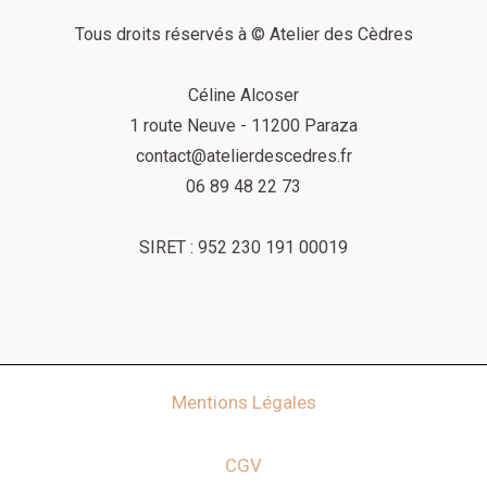
Tous droits réservés à © Atelier des Cèdres
Céline Alcoser
1 route Neuve - 11200 Paraza
contact@atelierdescedres.fr
06 89 48 22 73
SIRET :
952 230 191 00019
Mentions Légales
CGV