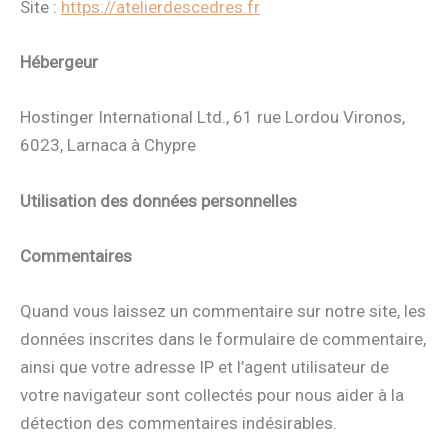
Site :
https://atelierdescedres.fr
Hébergeur
Hostinger International Ltd., 61 rue Lordou Vironos,
6023, Larnaca à Chypre
Utilisation des données personnelles
Commentaires
Quand vous laissez un commentaire sur notre site, les
données inscrites dans le formulaire de commentaire,
ainsi que votre adresse IP et l’agent utilisateur de
votre navigateur sont collectés pour nous aider à la
détection des commentaires indésirables.