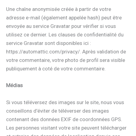
Une chaîne anonymisée créée à partir de votre
adresse e-mail (également appelée hash) peut être
envoyée au service Gravatar pour vérifier si vous
utilisez ce dernier. Les clauses de confidentialité du
service Gravatar sont disponibles ici :
https://automattic.com/privacy/. Après validation de
votre commentaire, votre photo de profil sera visible
publiquement à coté de votre commentaire.
Médias
Si vous téléversez des images sur le site, nous vous
conseillons d’éviter de téléverser des images
contenant des données EXIF de coordonnées GPS.
Les personnes visitant votre site peuvent télécharger