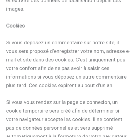
et extraire des données de localisation depuis ces
images.
Cookies
Si vous déposez un commentaire sur notre site, il
vous sera proposé d’enregistrer votre nom, adresse e-
mail et site dans des cookies. C’est uniquement pour
votre confort afin de ne pas avoir à saisir ces
informations si vous déposez un autre commentaire
plus tard. Ces cookies expirent au bout d’un an.
Si vous vous rendez sur la page de connexion, un
cookie temporaire sera créé afin de déterminer si
votre navigateur accepte les cookies. Il ne contient
pas de données personnelles et sera supprimé
automatiquement à la fermeture de votre navigateur.