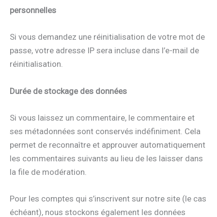
personnelles
Si vous demandez une réinitialisation de votre mot de
passe, votre adresse IP sera incluse dans l’e-mail de
réinitialisation.
Durée de stockage des données
Si vous laissez un commentaire, le commentaire et
ses métadonnées sont conservés indéfiniment. Cela
permet de reconnaître et approuver automatiquement
les commentaires suivants au lieu de les laisser dans
la file de modération.
Pour les comptes qui s’inscrivent sur notre site (le cas
échéant), nous stockons également les données