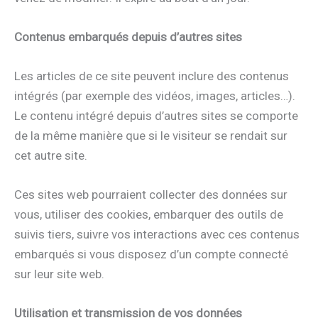
Contenus embarqués depuis d’autres sites
Les articles de ce site peuvent inclure des contenus
intégrés (par exemple des vidéos, images, articles…).
Le contenu intégré depuis d’autres sites se comporte
de la même manière que si le visiteur se rendait sur
cet autre site.
Ces sites web pourraient collecter des données sur
vous, utiliser des cookies, embarquer des outils de
suivis tiers, suivre vos interactions avec ces contenus
embarqués si vous disposez d’un compte connecté
sur leur site web.
Utilisation et transmission de vos données