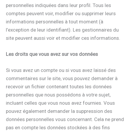
personnelles indiquées dans leur profil. Tous les
comptes peuvent voir, modifier ou supprimer leurs
informations personnelles à tout moment (à
l’exception de leur identifiant). Les gestionnaires du
site peuvent aussi voir et modifier ces informations.
Les droits que vous avez sur vos données
Si vous avez un compte ou si vous avez laissé des
commentaires sur le site, vous pouvez demander à
recevoir un fichier contenant toutes les données
personnelles que nous possédons à votre sujet,
incluant celles que vous nous avez fournies. Vous
pouvez également demander la suppression des
données personnelles vous concernant. Cela ne prend
pas en compte les données stockées à des fins