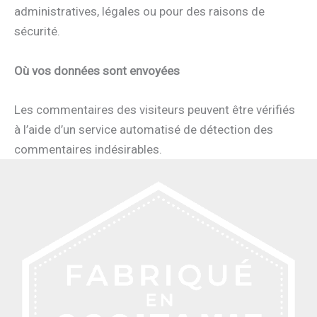
administratives, légales ou pour des raisons de
sécurité.
Où vos données sont envoyées
Les commentaires des visiteurs peuvent être vérifiés
à l’aide d’un service automatisé de détection des
commentaires indésirables.