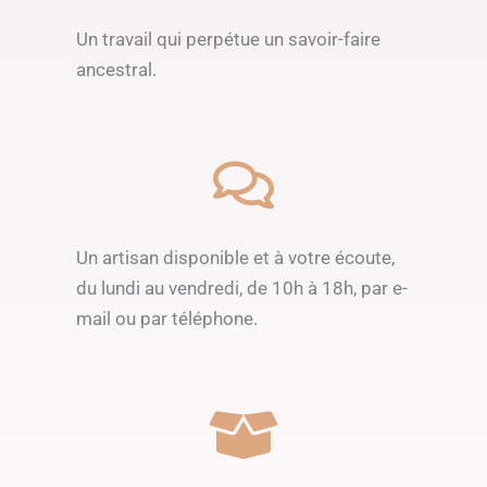
Un travail qui perpétue un savoir-faire
ancestral.
Un artisan disponible et à votre écoute,
du lundi au vendredi, de 10h à 18h, par e-
mail ou par téléphone.