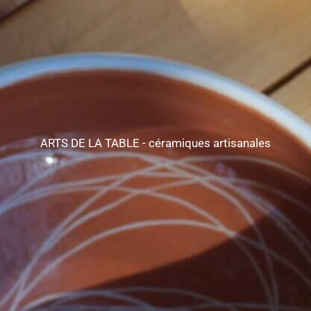
ARTS DE LA TABLE - céramiques artisanales