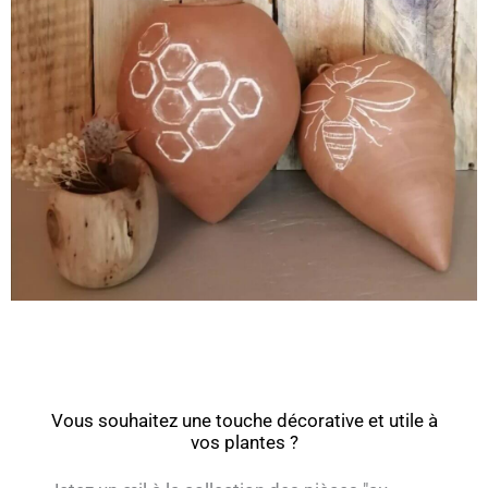
Vous souhaitez une touche décorative et utile à
vos plantes ?