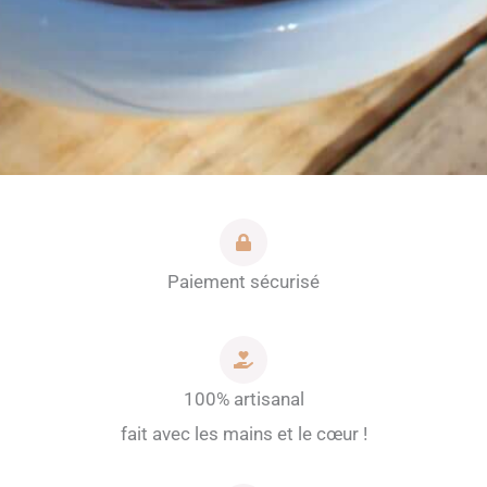
Paiement sécurisé
100% artisanal
fait avec les mains et le cœur !