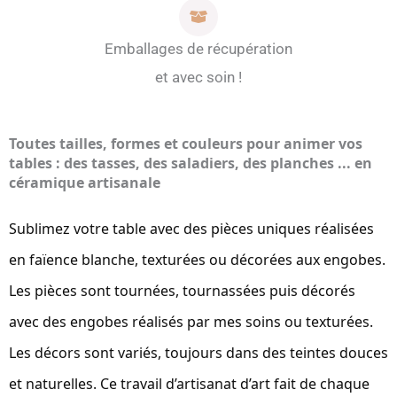
Emballages de récupération
et avec soin !
Toutes tailles, formes et couleurs pour animer vos
tables : des tasses, des saladiers, des planches ... en
céramique artisanale
Sublimez votre table avec des pièces uniques réalisées
en faïence blanche, texturées ou décorées aux engobes.
Les pièces sont tournées, tournassées puis décorés
avec des engobes réalisés par mes soins ou texturées.
Les décors sont variés, toujours dans des teintes douces
et naturelles. Ce travail d’artisanat d’art fait de chaque