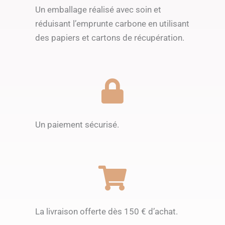
Un emballage réalisé avec soin et
réduisant l’emprunte carbone en utilisant
des papiers et cartons de récupération.
Un paiement sécurisé.
La livraison offerte dès 150 € d’achat.