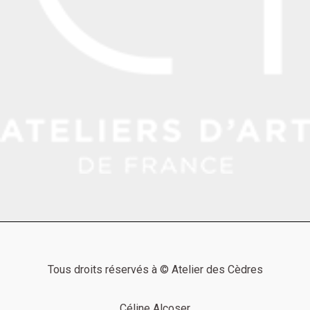
Tous droits réservés à © Atelier des Cèdres
Céline Alcoser