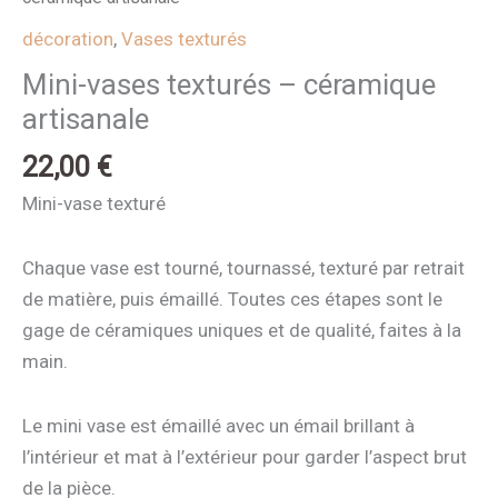
décoration
,
Vases texturés
Mini-vases texturés – céramique
artisanale
22,00
€
Mini-vase texturé
Chaque vase est tourné, tournassé, texturé par retrait
de matière, puis émaillé. Toutes ces étapes sont le
gage de céramiques uniques et de qualité, faites à la
main.
Le mini vase est émaillé avec un émail brillant à
l’intérieur et mat à l’extérieur pour garder l’aspect brut
de la pièce.