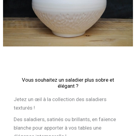
Vous souhaitez un saladier plus sobre et
élégant ?
Jetez un œil à la collection des saladiers
texturés !
Des saladiers, satinés ou brillants, en faïence
blanche pour apporter à vos tables une