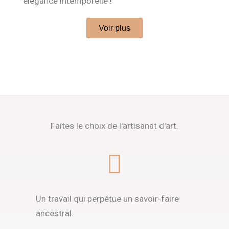
élégance intemporelle !
Voir plus
Faites le choix de l'artisanat d'art.
Un travail qui perpétue un savoir-faire
ancestral.