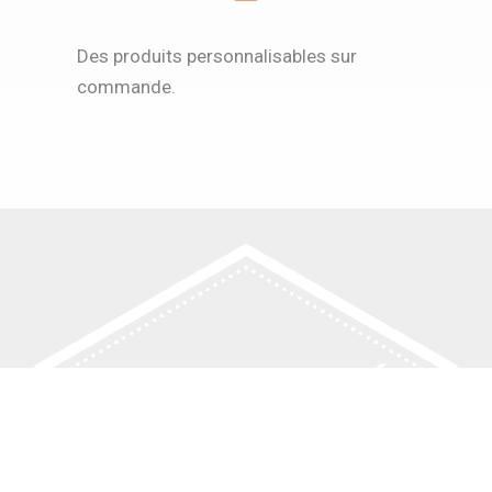
Des produits personnalisables sur
commande.