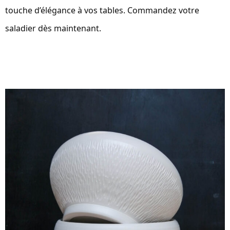
touche d’élégance à vos tables. Commandez votre
saladier dès maintenant.