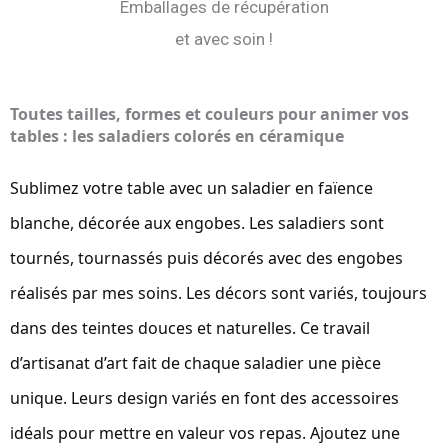
Emballages de récupération
et avec soin !
Toutes tailles, formes et couleurs pour animer vos
tables : les saladiers colorés en céramique
Sublimez votre table avec un saladier en faïence
blanche, décorée aux engobes. Les saladiers sont
tournés, tournassés puis décorés avec des engobes
réalisés par mes soins. Les décors sont variés, toujours
dans des teintes douces et naturelles. Ce travail
d’artisanat d’art fait de chaque saladier une pièce
unique. Leurs design variés en font des accessoires
idéals pour mettre en valeur vos repas. Ajoutez une