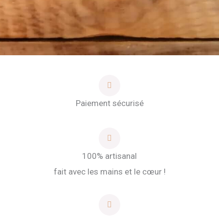
Paiement sécurisé
100% artisanal
fait avec les mains et le cœur !