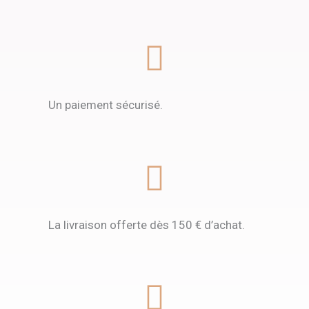
Un paiement sécurisé.
La livraison offerte dès 150 € d’achat.