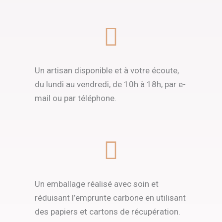
Un artisan disponible et à votre écoute,
du lundi au vendredi, de 10h à 18h, par e-
mail ou par téléphone.
Un emballage réalisé avec soin et
réduisant l’emprunte carbone en utilisant
des papiers et cartons de récupération.