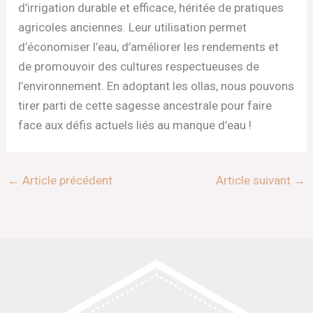
d’irrigation durable et efficace, héritée de pratiques
agricoles anciennes. Leur utilisation permet
d’économiser l’eau, d’améliorer les rendements et
de promouvoir des cultures respectueuses de
l’environnement. En adoptant les ollas, nous pouvons
tirer parti de cette sagesse ancestrale pour faire
face aux défis actuels liés au manque d’eau !
←
Article précédent
Article suivant
→