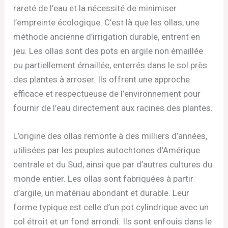
rareté de l’eau et la nécessité de minimiser
l’empreinte écologique. C’est là que les ollas, une
méthode ancienne d’irrigation durable, entrent en
jeu. Les ollas sont des pots en argile non émaillée
ou partiellement émaillée, enterrés dans le sol près
des plantes à arroser. Ils offrent une approche
efficace et respectueuse de l’environnement pour
fournir de l’eau directement aux racines des plantes.
L’origine des ollas remonte à des milliers d’années,
utilisées par les peuples autochtones d’Amérique
centrale et du Sud, ainsi que par d’autres cultures du
monde entier. Les ollas sont fabriquées à partir
d’argile, un matériau abondant et durable. Leur
forme typique est celle d’un pot cylindrique avec un
col étroit et un fond arrondi. Ils sont enfouis dans le