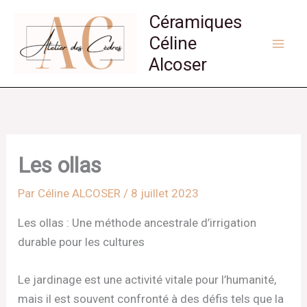
Aller
Céramiques
au
Céline
contenu
Alcoser
Les ollas
Par
Céline ALCOSER
/
8 juillet 2023
Les ollas : Une méthode ancestrale d’irrigation
durable pour les cultures
Le jardinage est une activité vitale pour l’humanité,
mais il est souvent confronté à des défis tels que la