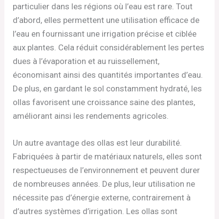
particulier dans les régions où l’eau est rare. Tout
d’abord, elles permettent une utilisation efficace de
l’eau en fournissant une irrigation précise et ciblée
aux plantes. Cela réduit considérablement les pertes
dues à l’évaporation et au ruissellement,
économisant ainsi des quantités importantes d’eau.
De plus, en gardant le sol constamment hydraté, les
ollas favorisent une croissance saine des plantes,
améliorant ainsi les rendements agricoles.
Un autre avantage des ollas est leur durabilité.
Fabriquées à partir de matériaux naturels, elles sont
respectueuses de l’environnement et peuvent durer
de nombreuses années. De plus, leur utilisation ne
nécessite pas d’énergie externe, contrairement à
d’autres systèmes d’irrigation. Les ollas sont