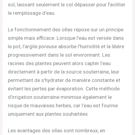
sol, laissant seulement le col dépasser pour faciliter
le remplissage d’eau.
Le fonctionnement des ollas repose sur un principe
simple mais efficace. Lorsque l’eau est versée dans
le pot, l’argile poreuse absorbe l’humidité et la libère
progressivement dans le sol environnant. Les
racines des plantes peuvent alors capter l’eau
directement à partir de la source souterraine, leur
permettant de s’hydrater de manière constante et
évitant les pertes par évaporation. Cette méthode
d’irrigation souterraine minimise également le
risque de mauvaises herbes, car l’eau est fournie
uniquement aux plantes souhaitées.
Les avantages des ollas sont nombreux, en