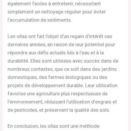
également faciles à entretenir, nécessitant
simplement un nettoyage régulier pour éviter
l’accumulation de sédiments.
Les ollas ont fait l’objet d’un regain d’intérêt ces
dernières années, en raison de leur potentiel pour
répondre aux défis actuels liés à l’eau et à la
durabilité. Elles sont utilisées avec succès dans de
nombreux contextes, que ce soit dans des jardins
domestiques, des fermes biologiques ou des
projets de développement durable. Leur utilisation
favorise une agriculture plus respectueuse de
l’environnement, réduisant l’utilisation d’engrais et
de pesticides, et préservant la qualité des sols.
En conclusion, les ollas sont une méthode