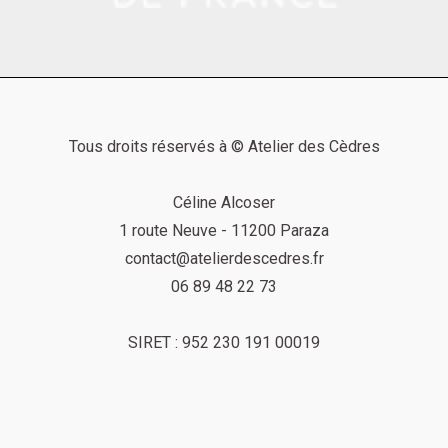
Tous droits réservés à © Atelier des Cèdres
Céline Alcoser
1 route Neuve - 11200 Paraza
contact@atelierdescedres.fr
06 89 48 22 73
SIRET :
952 230 191 00019