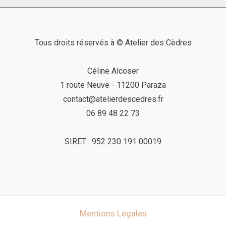
Tous droits réservés à © Atelier des Cèdres
Céline Alcoser
1 route Neuve - 11200 Paraza
contact@atelierdescedres.fr
06 89 48 22 73
SIRET :
952 230 191 00019
Mentions Légales