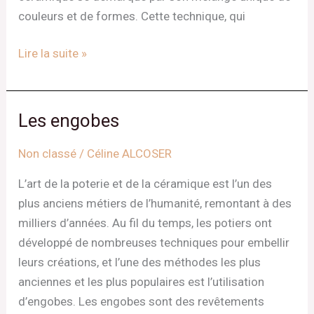
couleurs et de formes. Cette technique, qui
Lire la suite »
Les engobes
Les
engobes
Non classé
/
Céline ALCOSER
L’art de la poterie et de la céramique est l’un des
plus anciens métiers de l’humanité, remontant à des
milliers d’années. Au fil du temps, les potiers ont
développé de nombreuses techniques pour embellir
leurs créations, et l’une des méthodes les plus
anciennes et les plus populaires est l’utilisation
d’engobes. Les engobes sont des revêtements