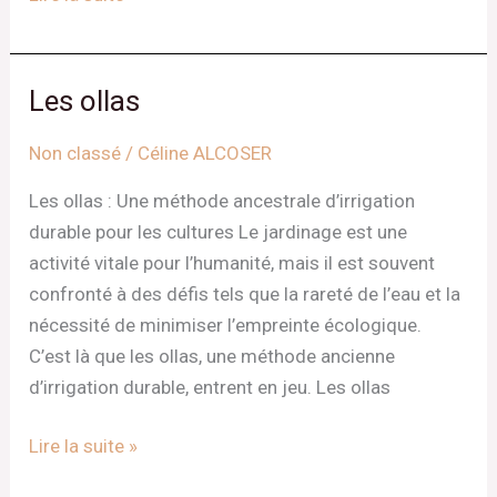
Les ollas
Les
ollas
Non classé
/
Céline ALCOSER
Les ollas : Une méthode ancestrale d’irrigation
durable pour les cultures Le jardinage est une
activité vitale pour l’humanité, mais il est souvent
confronté à des défis tels que la rareté de l’eau et la
nécessité de minimiser l’empreinte écologique.
C’est là que les ollas, une méthode ancienne
d’irrigation durable, entrent en jeu. Les ollas
Lire la suite »